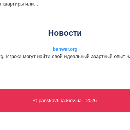
 квартиры или...
Новости
banwar.org
. Игроки могут найти свой идеальный азартный опыт на
© panskavtiha.kiev.ua - 2026