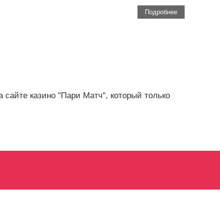
Подробнее
 сайте казино "Пари Матч", который только