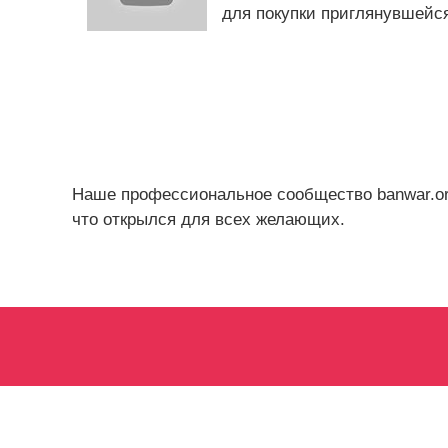
для покупки приглянувшейся
Наше профессиональное сообщество banwar.org
что открылся для всех желающих.