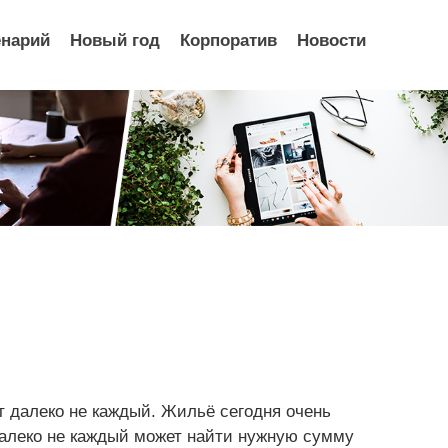
нарий
Новый год
Корпоратив
Новости
 далеко не каждый. Жильё сегодня очень
Далеко не каждый может найти нужную сумму